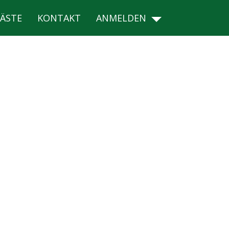
ÄSTE
KONTAKT
ANMELDEN