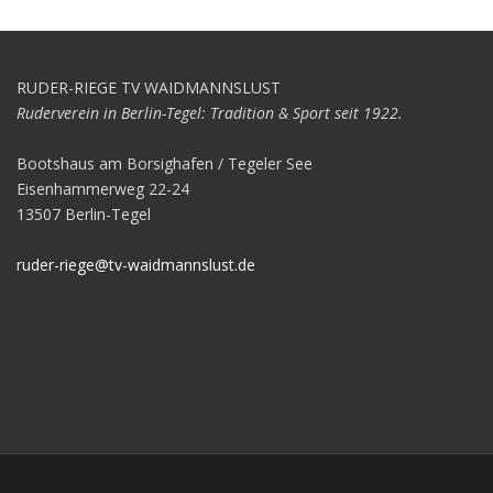
RUDER-RIEGE TV WAIDMANNSLUST
Ruderverein in Berlin-Tegel: Tradition & Sport seit 1922.
Bootshaus am Borsighafen / Tegeler See
Eisenhammerweg 22-24
13507 Berlin-Tegel
ruder-riege@tv-waidmannslust.de