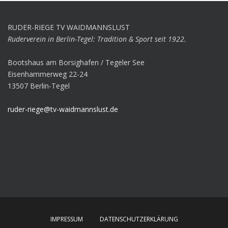
RUDER-RIEGE TV WAIDMANNSLUST
Ruderverein in Berlin-Tegel: Tradition & Sport seit 1922.
Bootshaus am Borsighafen / Tegeler See
Eisenhammerweg 22-24
13507 Berlin-Tegel
ruder-riege@tv-waidmannslust.de
IMPRESSUM
DATENSCHUTZERKLÄRUNG