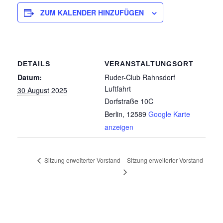
ZUM KALENDER HINZUFÜGEN
DETAILS
VERANSTALTUNGSORT
Datum:
Ruder-Club Rahnsdorf
Luftfahrt
30 August 2025
Dorfstraße 10C
Berlin
,
12589
Google Karte
anzeigen
Sitzung erweiterter Vorstand
Sitzung erweiterter Vorstand